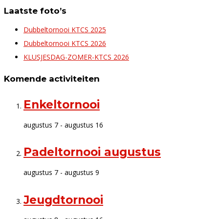
Laatste foto’s
Dubbeltornooi KTCS 2025
Dubbeltornooi KTCS 2026
KLUSJESDAG-ZOMER-KTCS 2026
Komende activiteiten
Enkeltornooi
augustus 7
-
augustus 16
Padeltornooi augustus
augustus 7
-
augustus 9
Jeugdtornooi