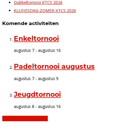
Dubbeltornooi KTCS 2026
KLUSJESDAG-ZOMER-KTCS 2026
Komende activiteiten
Enkeltornooi
augustus 7
-
augustus 16
Padeltornooi augustus
augustus 7
-
augustus 9
Jeugdtornooi
augustus 8
-
augustus 16
Bekijk alle Evenementen